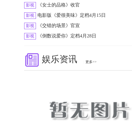
《女士的品格》收官
影视
电影版《爱很美味》定档4月15日
影视
《交错的场景》官宣
影视
《倒数说爱你》定档4月28日
影视
娱乐资讯
|
更多>>